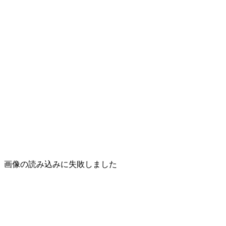
画像の読み込みに失敗しました