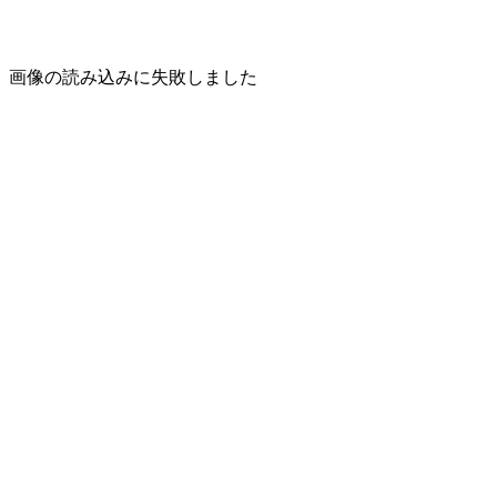
画像の読み込みに失敗しました