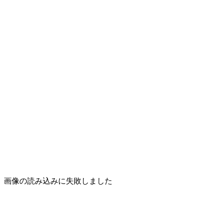
画像の読み込みに失敗しました