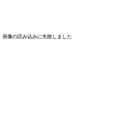
画像の読み込みに失敗しました