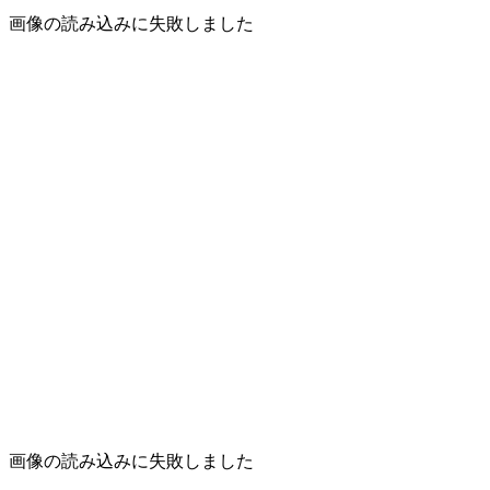
画像の読み込みに失敗しました
画像の読み込みに失敗しました